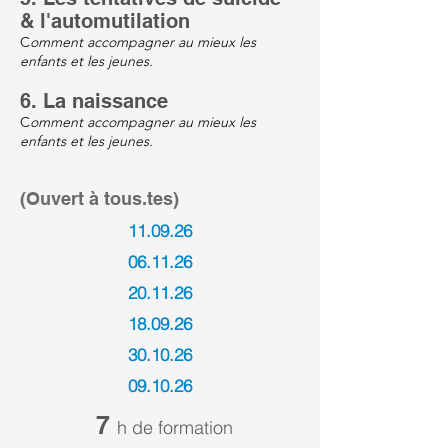
& l'automutilation
C
omment accompagner au mieux les
enfants et les jeunes.
6. La naissance
C
omment accompagner au mieux les
enfants et les jeunes.
(Ouvert à tous.tes)
11.09.26
06.11.26
20.11.26
18.09.26
30.10.26
09.10.26
7
h de formation