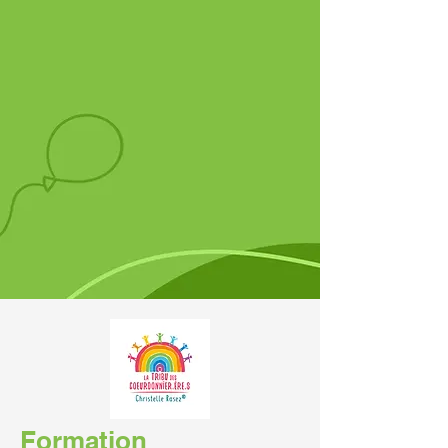
Formation