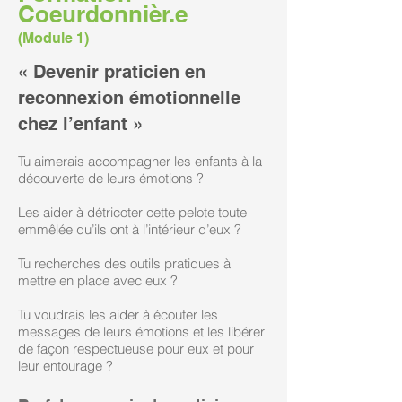
Coeurdonnièr.e
(Module 1)
« Devenir praticien en
reconnexion émotionnelle
chez l’enfant »
Tu aimerais accompagner les enfants à la
découverte de leurs émotions ?
Les aider à détricoter cette pelote toute
emmêlée qu’ils ont à l’intérieur d’eux ?
Tu recherches des outils pratiques à
mettre en place avec eux ?
Tu voudrais les aider à écouter les
messages de leurs émotions et les libérer
de façon respectueuse pour eux et pour
leur entourage ?