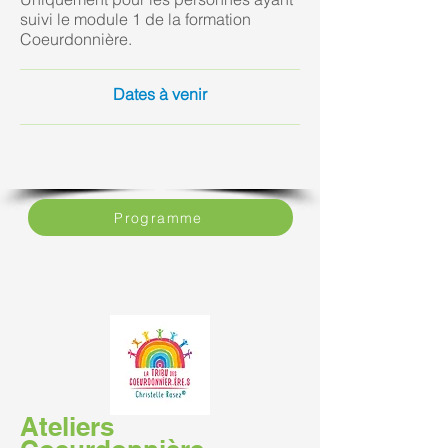
suivi le module 1 de la formation
Coeurdonnière.
Dates à venir
Programme
Ateliers