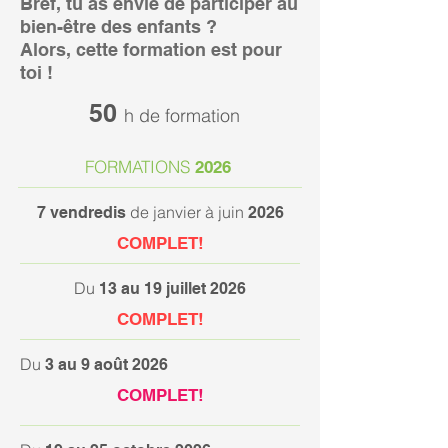
Bref, tu as envie de participer au
bien-être des enfants ?
Alors, cette formation est pour
toi !
50
h de formation
FORMATIONS
2026
de janvier à juin
7 vendredis
2026
COMPLET!
Du
13 au 19 juillet 2026
COMPLET!
Du
3 au 9 août 2026
COMPLET!