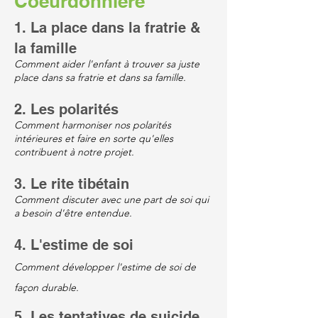
Coeurdonnière
1. La place dans la fratrie &
la famille
Comment aider l'enfant à trouver sa juste
place dans sa fratrie et dans sa famille.
2. Les polarités
Comment harmoniser nos polarités
intérieures et faire en sorte qu'elles
contribuent à notre projet.
3. Le rite tibétain
Comment discuter avec une part de soi qui
a besoin d'être entendue.
4. L'estime de soi
Comment développer l'estime de soi de
façon durable.
5. Les tentatives de suicide