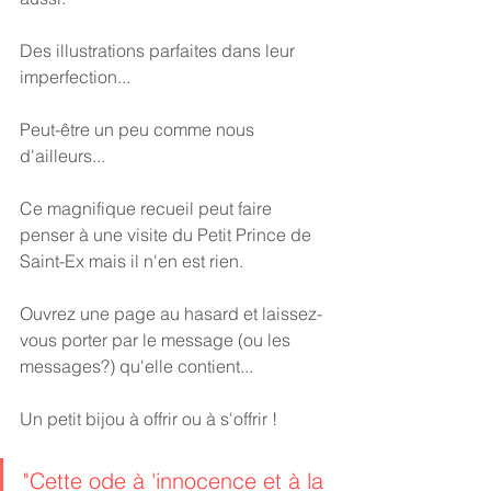
Des illustrations parfaites dans leur 
imperfection...
Peut-être un peu comme nous 
d'ailleurs...
Ce magnifique recueil peut faire 
penser à une visite du Petit Prince de 
Saint-Ex mais il n'en est rien.
Ouvrez une page au hasard et laissez-
vous porter par le message (ou les 
messages?) qu'elle contient...
Un petit bijou à offrir ou à s'offrir !
"Cette ode à 'innocence et à la 