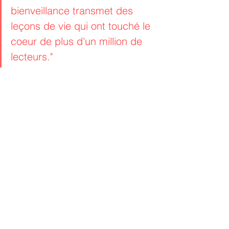
bienveillance transmet des 
leçons de vie qui ont touché le 
coeur de plus d'un million de 
lecteurs."