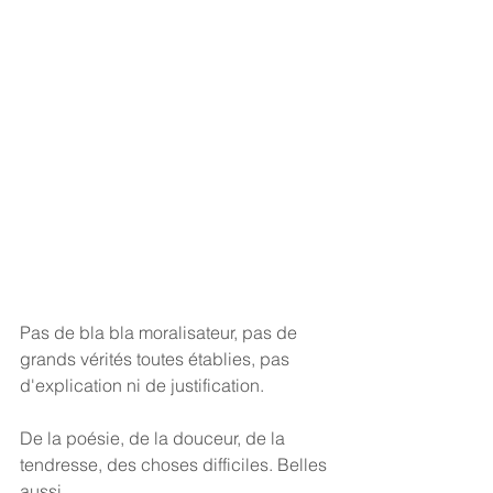
Pas de bla bla moralisateur, pas de 
grands vérités toutes établies, pas 
d'explication ni de justification.
De la poésie, de la douceur, de la 
tendresse, des choses difficiles. Belles 
aussi.