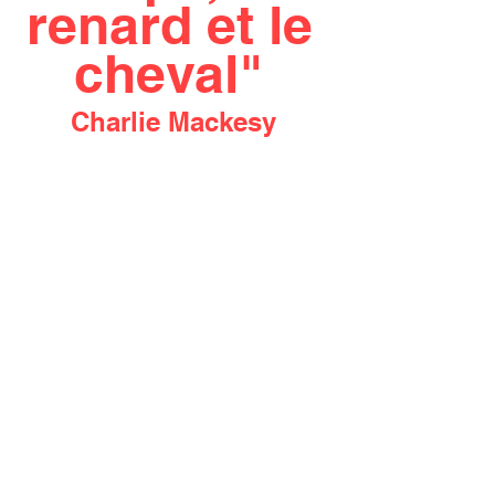
renard et le 
cheval"
Charlie Mackesy 