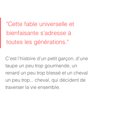
"Cette fable universelle et 
bienfaisante s'adresse à 
toutes les générations."
C'est l'histoire d'un petit garçon, d'une 
taupe un peu trop gourmande, un 
renard un peu trop blessé et un cheval 
un peu trop... cheval, qui décident de 
traverser la vie ensemble.