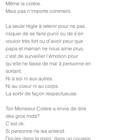
Même la colère.
Mais pas n'importe comment.
La seule règle à retenir pour ne pas 
risquer de se faire punir ou de s'en 
vouloir très fort ou d'avoir peur que 
papa et maman ne nous aime plus, 
c'est de surveiller l'émotion pour 
qu'elle ne fasse de mal à personne en 
sortant.
Ni à soi ni aux autres.
Ni au coeur ni au corps.
La sortir de façon respectueuse.
Ton Monsieur Colère a envie de dire 
des gros mots?
C'est ok.
Si personne ne les entend.
Dis-les dans ta main, dans un coussin 