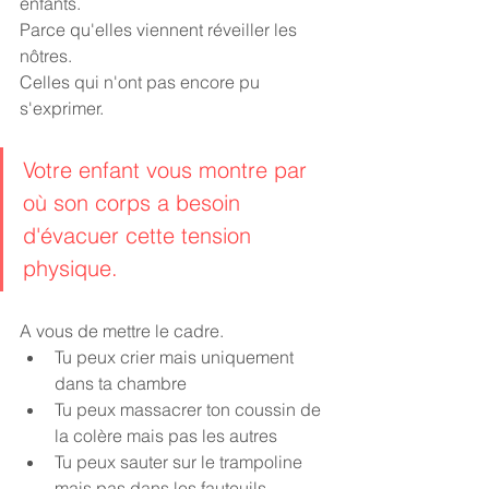
enfants.
Parce qu'elles viennent réveiller les 
nôtres.
Celles qui n'ont pas encore pu 
s'exprimer.
Votre enfant vous montre par 
où son corps a besoin 
d'évacuer cette tension 
physique.
A vous de mettre le cadre.
Tu peux crier mais uniquement 
dans ta chambre
Tu peux massacrer ton coussin de 
la colère mais pas les autres
Tu peux sauter sur le trampoline 
mais pas dans les fauteuils.