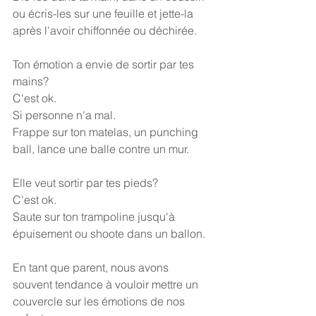
ou écris-les sur une feuille et jette-la 
après l'avoir chiffonnée ou déchirée.
Ton émotion a envie de sortir par tes 
mains?
C'est ok.
Si personne n'a mal.
Frappe sur ton matelas, un punching 
ball, lance une balle contre un mur.
Elle veut sortir par tes pieds?
C'est ok.
Saute sur ton trampoline jusqu'à 
épuisement ou shoote dans un ballon.
En tant que parent, nous avons 
souvent tendance à vouloir mettre un 
couvercle sur les émotions de nos 