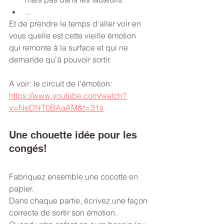
...
Et de prendre le temps d'aller voir en 
vous quelle est cette vieille émotion 
qui remonte à la surface et qui ne 
demande qu'à pouvoir sortir.
A voir: le circuit de l'émotion:
https://www.youtube.com/watch?
v=NeDNT0BAaAM&t=31s
Une chouette idée pour les 
congés!
Fabriquez ensemble une cocotte en 
papier.
Dans chaque partie, écrivez une façon 
correcte de sortir son émotion.