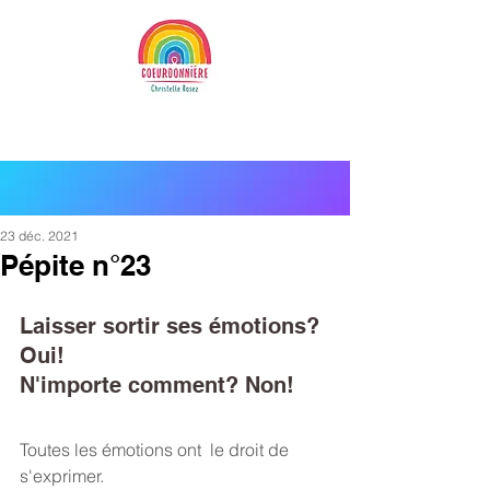
23 déc. 2021
Pépite n°23
Laisser sortir ses émotions? 
Oui!
N'importe comment? Non!
Toutes les émotions ont  le droit de 
s'exprimer.