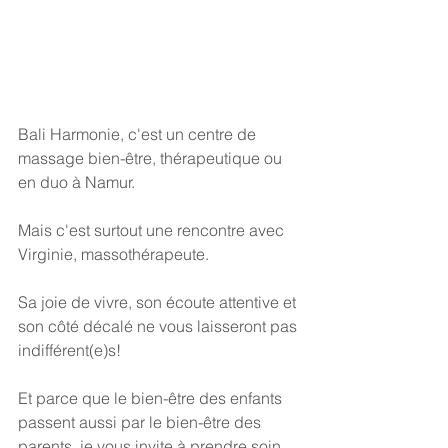
Bali Harmonie, c'est un centre de 
massage bien-être, thérapeutique ou 
en duo à Namur.
Mais c'est surtout une rencontre avec 
Virginie, massothérapeute.
Sa joie de vivre, son écoute attentive et 
son côté décalé ne vous laisseront pas 
indifférent(e)s!
Et parce que le bien-être des enfants 
passent aussi par le bien-être des 
parents, je vous invite à prendre soin 