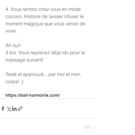
4. Vous rentrez chez vous en mode 
cocoon. Histoire de laisser infuser le 
moment magique que vous venez de 
vivre.
Ah oui!
3 bis. Vous reprenez déjà rdv pour le 
massage suivant!   
Testé et approuvé... par moi et mon 
corps! ;)
https://bali-harmonie.com/