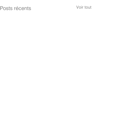
Voir tout
Posts récents
Commentaires