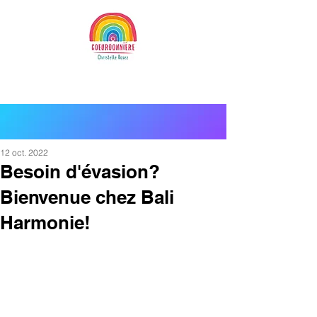
12 oct. 2022
Besoin d'évasion?
Bienvenue chez Bali
Harmonie!