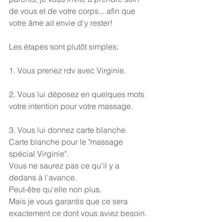
de vous et de votre corps... afin que 
votre âme ait envie d'y rester!
Les étapes sont plutôt simples:
1. Vous prenez rdv avec Virginie.
2. Vous lui déposez en quelques mots 
votre intention pour votre massage.
3. Vous lui donnez carte blanche. 
Carte blanche pour le "massage 
spécial Virginie". 
Vous ne saurez pas ce qu'il y a 
dedans à l'avance. 
Peut-être qu'elle non plus. 
Mais je vous garantis que ce sera 
exactement ce dont vous aviez besoin.