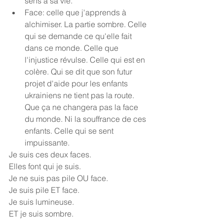
sens à sa vie.
Face: celle que j'apprends à 
alchimiser. La partie sombre. Celle 
qui se demande ce qu'elle fait 
dans ce monde. Celle que 
l'injustice révulse. Celle qui est en 
colère. Qui se dit que son futur 
projet d'aide pour les enfants 
ukrainiens ne tient pas la route. 
Que ça ne changera pas la face 
du monde. Ni la souffrance de ces 
enfants. Celle qui se sent 
impuissante.
Je suis ces deux faces.
Elles font qui je suis.
Je ne suis pas pile OU face.
Je suis pile ET face.
Je suis lumineuse.
ET je suis sombre.