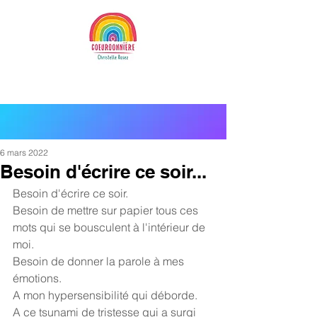
6 mars 2022
Besoin d'écrire ce soir...
Besoin d'écrire ce soir.
Besoin de mettre sur papier tous ces 
mots qui se bousculent à l'intérieur de 
moi.
Besoin de donner la parole à mes 
émotions.
A mon hypersensibilité qui déborde.
A ce tsunami de tristesse qui a surgi 