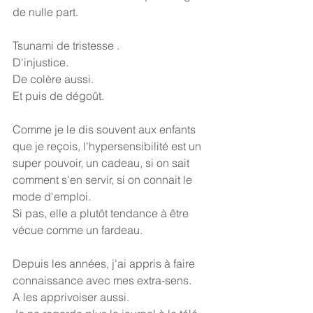
de nulle part.
Tsunami de tristesse .
D'injustice.
De colère aussi.
Et puis de dégoût.
Comme je le dis souvent aux enfants 
que je reçois, l'hypersensibilité est un 
super pouvoir, un cadeau, si on sait 
comment s'en servir, si on connait le 
mode d'emploi.
Si pas, elle a plutôt tendance à être 
vécue comme un fardeau.
Depuis les années, j'ai appris à faire 
connaissance avec mes extra-sens.
A les apprivoiser aussi.