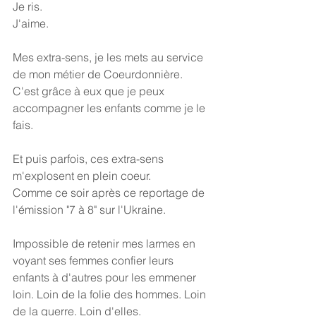
Je ris.
J'aime.
Mes extra-sens, je les mets au service 
de mon métier de Coeurdonnière.
C'est grâce à eux que je peux 
accompagner les enfants comme je le 
fais.
Et puis parfois, ces extra-sens 
m'explosent en plein coeur.
Comme ce soir après ce reportage de 
l'émission "7 à 8" sur l'Ukraine.
Impossible de retenir mes larmes en 
voyant ses femmes confier leurs 
enfants à d'autres pour les emmener 
loin. Loin de la folie des hommes. Loin 
de la guerre. Loin d'elles.