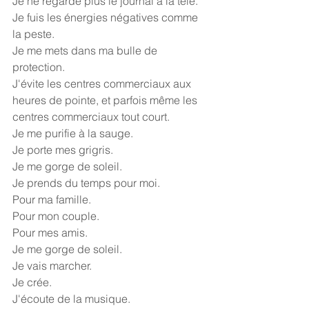
Je ne regarde plus le journal à la télé.
Je fuis les énergies négatives comme 
la peste.
Je me mets dans ma bulle de 
protection.
J'évite les centres commerciaux aux 
heures de pointe, et parfois même les 
centres commerciaux tout court.
Je me purifie à la sauge.
Je porte mes grigris.
Je me gorge de soleil.
Je prends du temps pour moi.
Pour ma famille.
Pour mon couple.
Pour mes amis.
Je me gorge de soleil.
Je vais marcher.
Je crée.
J'écoute de la musique.