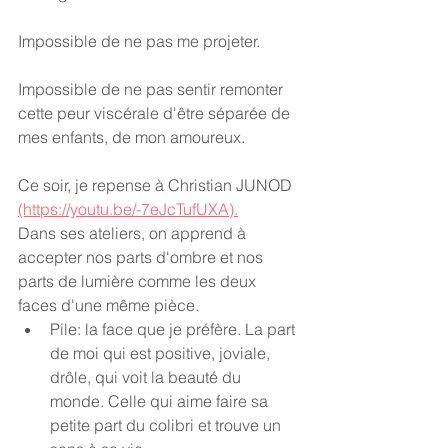
Impossible de ne pas me projeter.
Impossible de ne pas sentir remonter 
cette peur viscérale d'être séparée de 
mes enfants, de mon amoureux.
Ce soir, je repense à Christian JUNOD 
(https://youtu.be/-7eJcTufUXA).
Dans ses ateliers, on apprend à 
accepter nos parts d'ombre et nos 
parts de lumière comme les deux 
faces d'une même pièce.
Pile: la face que je préfère. La part 
de moi qui est positive, joviale, 
drôle, qui voit la beauté du 
monde. Celle qui aime faire sa 
petite part du colibri et trouve un 