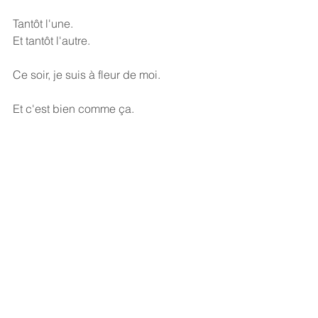
Tantôt l'une.
Et tantôt l'autre.
Ce soir, je suis à fleur de moi.
Et c'est bien comme ça.