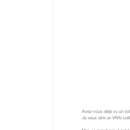
Avez-vous déjà vu un col
Je veux dire un VRAI coli