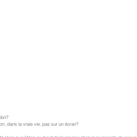
ibri?
bri, dans la vraie vie, pas sur un écran?