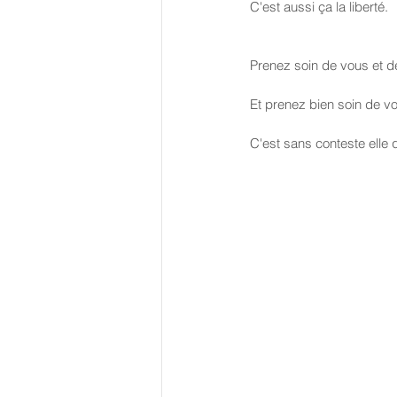
C'est aussi ça la liberté.
Prenez soin de vous et d
Et prenez bien soin de vot
C'est sans conteste elle