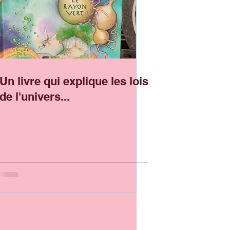
Un livre qui explique les lois
de l'univers...