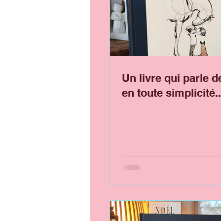
Un livre qui parle de
en toute simplicité..