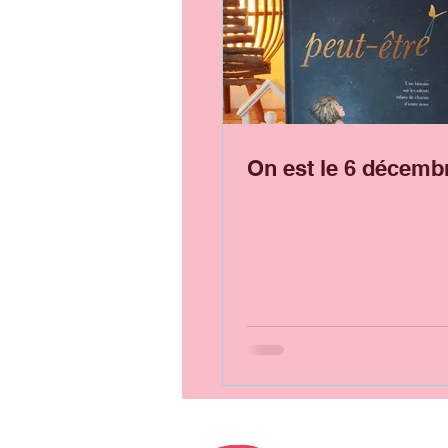
On est le 6 décemb