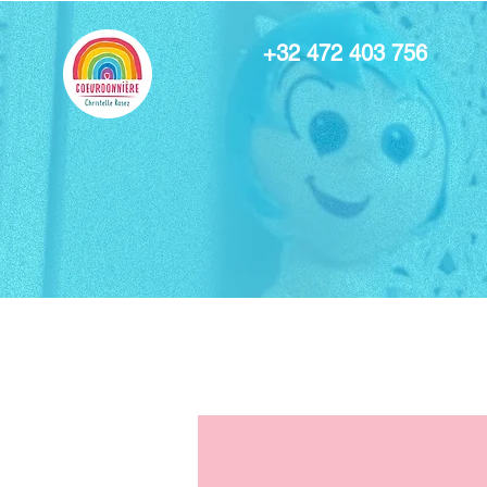
+32 472 403 756