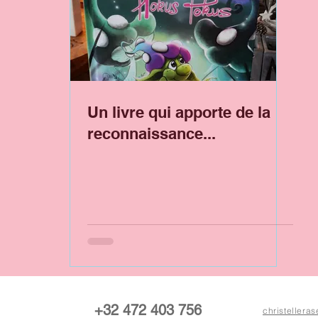
Un livre qui apporte de la
reconnaissance...
+32 472 403 756
christeller