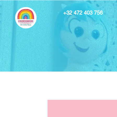
+32 472 403 756