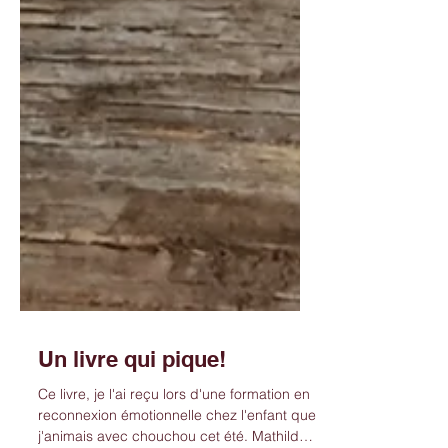
Un livre qui pique!