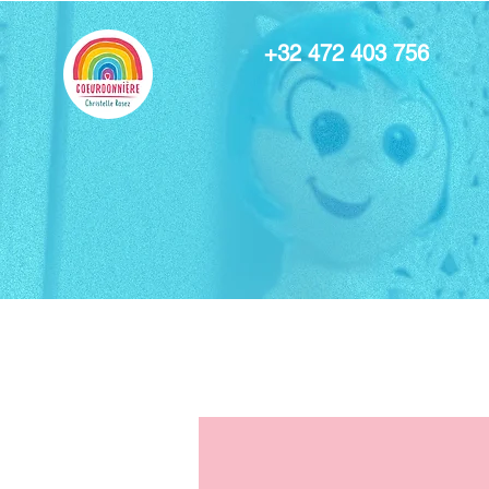
+32 472 403 756