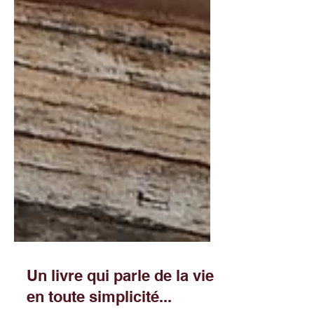
Un livre qui parle de la vie