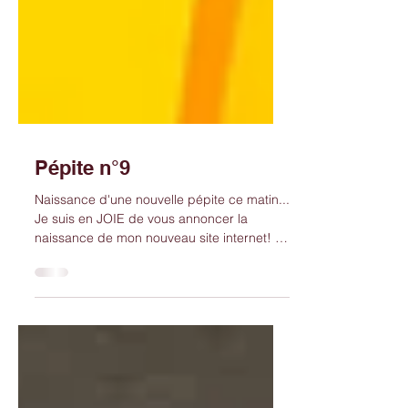
Pépite n°9
Naissance d'une nouvelle pépite ce matin...
Je suis en JOIE de vous annoncer la
naissance de mon nouveau site internet! La
nouvelle...