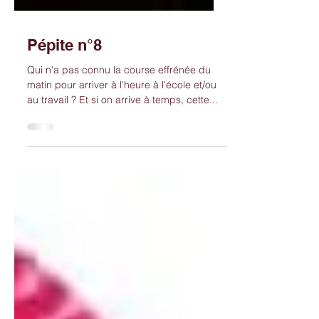
Pépite n°8
Qui n'a pas connu la course effrénée du
matin pour arriver à l'heure à l'école et/ou
au travail ? Et si on arrive à temps, cette...