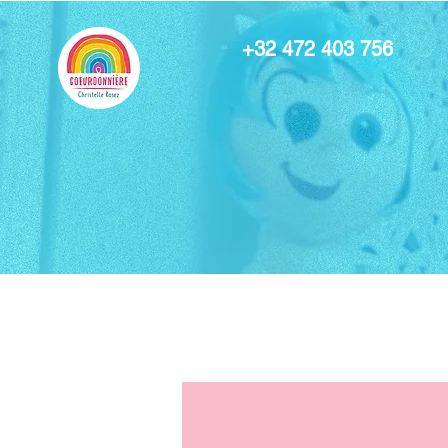
+32 472 403 756